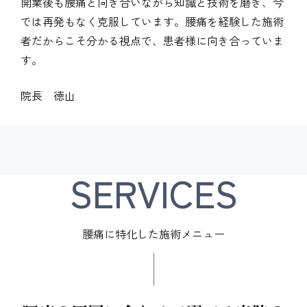
開業後も腰痛と向き合いながら知識と技術を磨き、今
では再発もなく克服しています。腰痛を経験した施術
者だからこそ分かる視点で、患者様に向き合っていま
す。
院長 徳山
SERVICES
腰痛に特化した施術メニュー