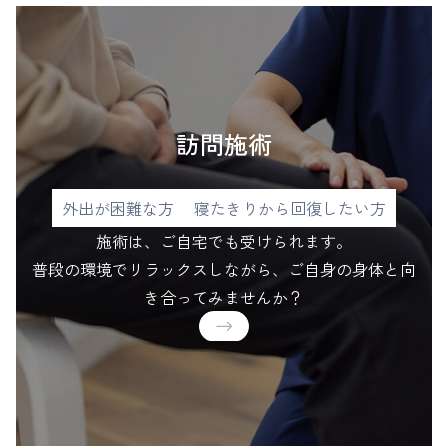
訪問施術
外出が困難な方
寝たきりから回復したい方
施術は、ご自宅でも受けられます。
普段の環境でリラックスしながら、ご自身の身体と向
き合ってみませんか？