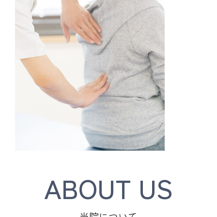
ABOUT US
当院について