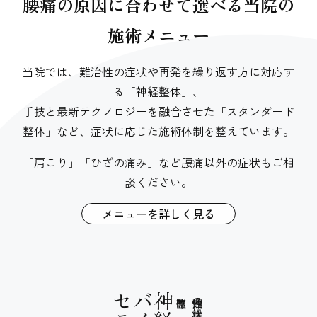
腰痛の原因に合わせて選べる当院の
施術メニュー
当院では、難治性の症状や再発を繰り返す方に対応す
る「神経整体」、
手技と最新テクノロジーを融合させた「スタンダード
整体」など、症状に応じた施術体制を整えています。
「肩こり」「ひざの痛み」など腰痛以外の症状もご相
談ください。
メニューを詳しく見る