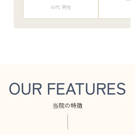
40代 男性
OUR FEATURES
当院の特徴