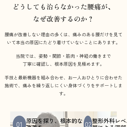
どうしても治らなかった腰痛が、
​​​​​​​なぜ改善するのか？
腰痛が改善しない理由の多くは、痛みのある腰だけを見て
いて本当の原因にたどり着けていないことにあります。
当院では、姿勢・関節・筋肉・神経の働きまで
丁寧に確認し、根本原因を見極めます。
手技と最新機器を組み合わせ、お一人おひとりに合わせた
施術で、痛みを繰り返しにくい身体づくりをサポートしま
す。
原因を探り、根本的な
整形外科レベ
01
02