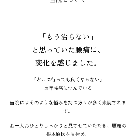
「もう治らない」
​​​​​​​と思っていた腰痛に、
​​​​​​​変化を感じました。
「どこに行っても良くならない」
​​​​​​​「長年腰痛に悩んでいる」
当院にはそのような悩みを持つ方々が多く来院されま
す。
お一人おひとりしっかりと見させていただき、腰痛の
根本原因を見極め、