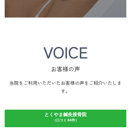
VOICE
お客様の声
当院をご利用いただいたお客様の声をご紹介いたしま
す。