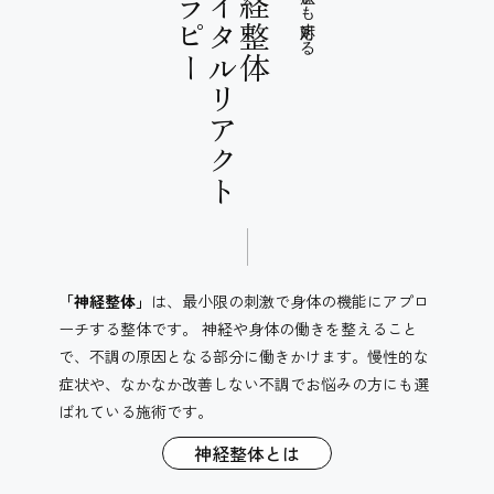
​​​​​​​セラピー
バイタルリアクト
神経整体
難治性の症状にも対応する
「神経整体」
は、最小限の刺激で身体の機能にアプロ
ーチする整体です。 神経や身体の働きを整えること
で、不調の原因となる部分に働きかけます。慢性的な
症状や、なかなか改善しない不調でお悩みの方にも選
ばれている施術です。
神経整体とは