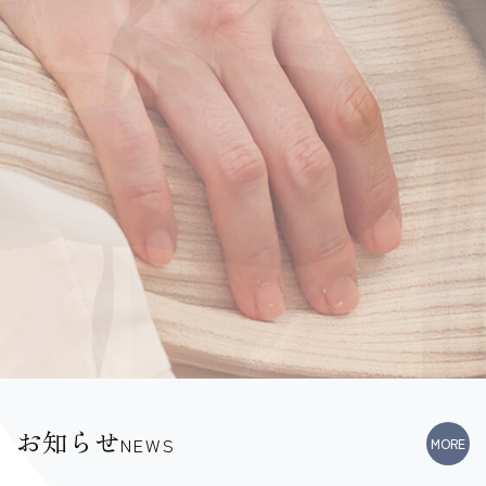
お知らせ
NEWS
MORE