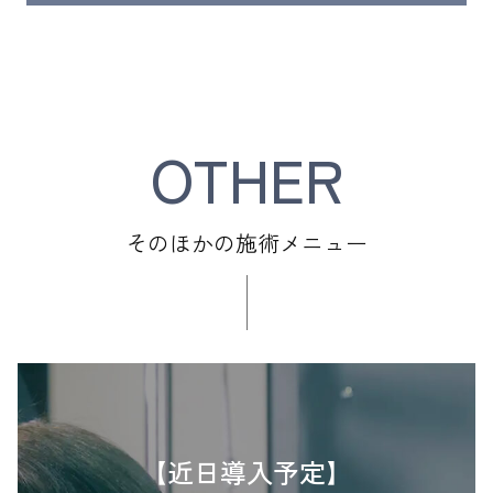
OTHER
そのほかの施術メニュー
【近日導入予定】