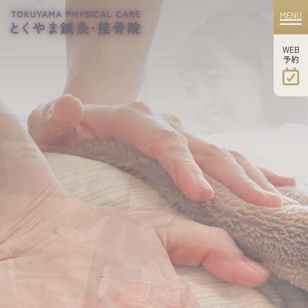
MENU
WEB
​​​​​​​予約