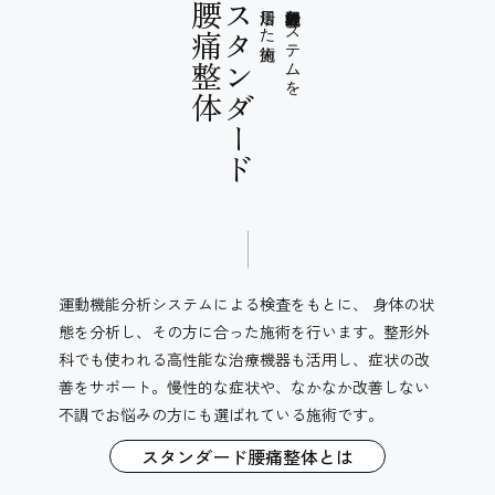
​​​​​​​腰痛整体
スタンダード
​​​​​​​活用した施術
運動機能分析システムを
運動機能分析システムによる検査をもとに、 身体の状
態を分析し、その方に合った施術を行います。整形外
科でも使われる高性能な治療機器も活用し、症状の改
善をサポート。慢性的な症状や、なかなか改善しない
不調でお悩みの方にも選ばれている施術です。
スタンダード腰痛整体とは