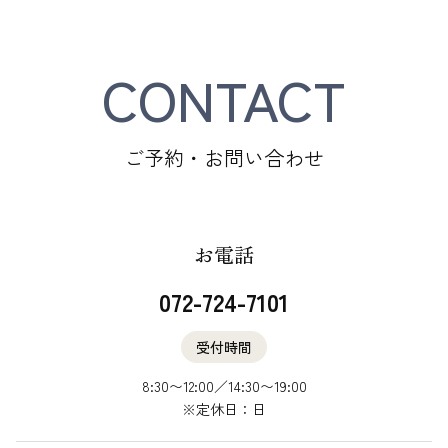
CONTACT
ご予約・お問い合わせ
お電話
072-724-7101
受付時間
8:30〜12:00／14:30〜19:00
​​​​​​​※定休日：日