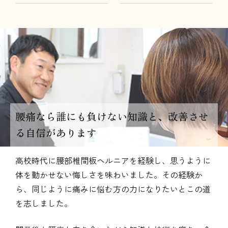
腰痛なら誰にも負けない知識と、改善させ
る自信があります
高校時代に腰部椎間板ヘルニアを経験し、思うように
体を動かせない悔しさを味わいました。その経験か
ら、同じように痛みに悩む方の力になりたいとこの道
を志しました。