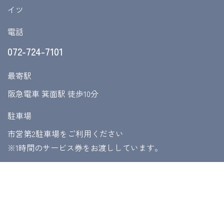
イツ
電話
072-724-7101
最寄駅
阪急電車 箕面駅 徒歩10分
駐車場
市営第2駐車場をご利用ください
​​​​​​​※1時間のサービス券をお渡ししています。