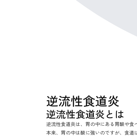
逆流性食道炎
逆流性食道炎とは
逆流性食道炎は、胃の中にある胃酸や食
本来、胃の中は酸に強いのですが、食道