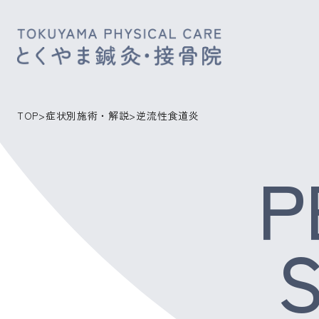
TOP
>
症状別施術・解説
>
逆流性食道炎