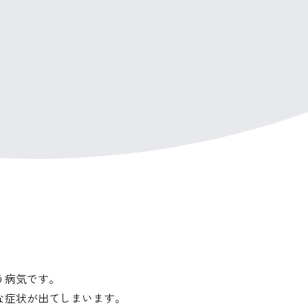
う病気です。
な症状が出てしまいます。