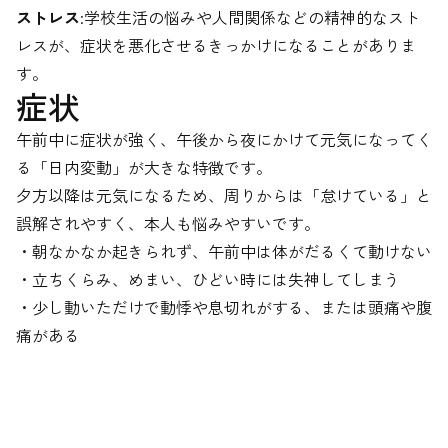
ストレス
:学校生活の悩みや人間関係などの精神的なスト
レスが、症状を悪化させるきっかけになることがありま
す。
症状
午前中に症状が強く、午後から夜にかけて元気になってく
る「日内変動」が大きな特徴です。
夕方以降は元気になるため、周りからは「怠けている」と
誤解されやすく、本人も悩みやすいです。
・朝なかなか起きられず、午前中は体がだるくて動けない
・立ちくらみ、めまい、ひどい時には失神してしまう
・少し動いただけで動悸や息切れがする、または頭痛や腹
痛がある