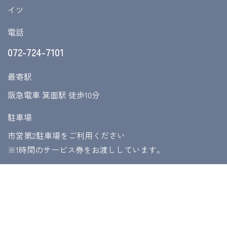
イツ
電話
072-724-7101
最寄駅
阪急電車 箕面駅 徒歩10分
駐車場
市営第2駐車場をご利用ください
​​​​​​​※1時間のサービス券をお渡ししています。