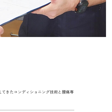
えてきたコンディショニング技術と腰痛専