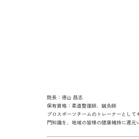
院長：徳山 昌志
保有資格：柔道整復師、鍼灸師
プロスポーツチームのトレーナーとして
門知識を、地域の皆様の健康維持に還元