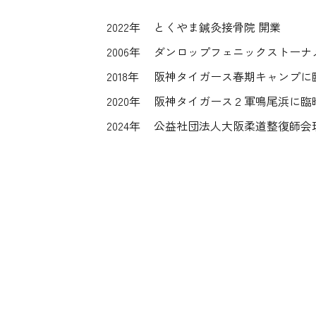
2022年
とくやま鍼灸接骨院 開業
2006年
ダンロップフェニックストーナ
2018年
阪神タイガース春期キャンプに
2020年
阪神タイガース２軍鳴尾浜に臨
2024年
公益社団法人大阪柔道整復師会