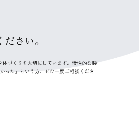
相談ください。
身体づくりを大切にしています。慢性的な腰
かった」という方、ぜひ一度ご相談くださ