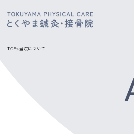
TOP
>
当院について