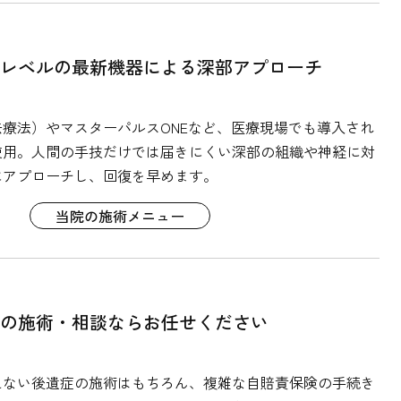
科レベルの最新機器による深部アプローチ
療法）やマスターパルスONEなど、医療現場でも導入され
使用。人間の手技だけでは届きにくい深部の組織や神経に対
にアプローチし、回復を早めます。
当院の施術メニュー
故の施術・相談ならお任せください
えない後遺症の施術はもちろん、複雑な自賠責保険の手続き