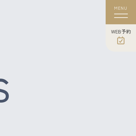
MENU
WEB
​​​​​​​予約
S