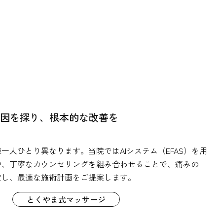
原因を探り、根本的な改善を
一人ひとり異なります。当院ではAIシステム（EFAS）を用
や、丁寧なカウンセリングを組み合わせることで、痛みの
定し、最適な施術計画をご提案します。
とくやま式マッサージ