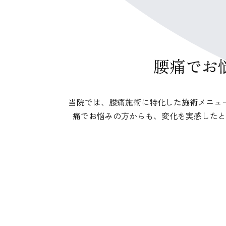
腰痛でお
当院では、腰痛施術に特化した施術メニュ
痛でお悩みの方からも、変化を実感したと