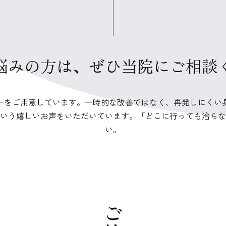
悩みの方は、
​​​​​​​ぜひ当院にご
ーをご用意しています。一時的な改善ではなく、再発しにくい
いう嬉しいお声をいただいています。「どこに行っても治らな
い。