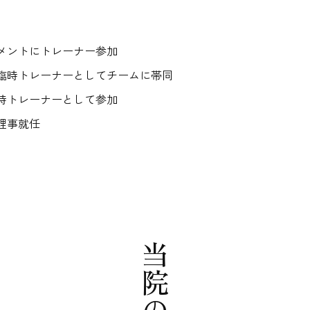
メントにトレーナー参加
臨時トレーナーとしてチームに帯同
時トレーナーとして参加
理事就任