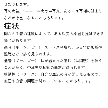
せたりします。
耳の病気: メニエール病や中耳炎、あるいは耳垢の詰まり
などが原因になることもあります。
症状
聞こえる音の種類によって、ある程度の原因を推測できる
場合があります。
高音（キーン、ピー）: ストレスや疲れ、あるいは加齢性
難聴などで多く見られます。
低音（ザー、ゴー）: 耳が詰まった感じ（耳閉感）を伴う
ことが多く、中耳炎や耳管の異常が疑われます。
拍動性（ドクドク）: 自分の血流の音が聞こえるもので、
血圧や血管の問題が関わっていることがあります。