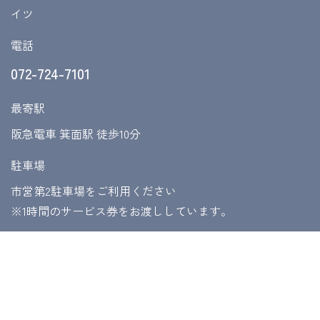
イツ
電話
072-724-7101
最寄駅
阪急電車 箕面駅 徒歩10分
駐車場
市営第2駐車場をご利用ください
​​​​​​​※1時間のサービス券をお渡ししています。