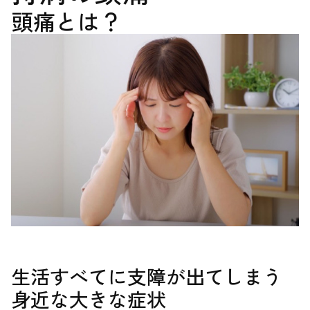
頭痛とは？
生活すべてに支障が出てしまう
身近な大きな症状